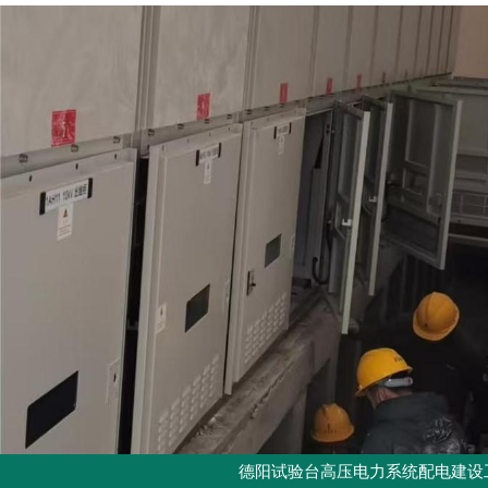
德阳试验台高压电力系统配电建设