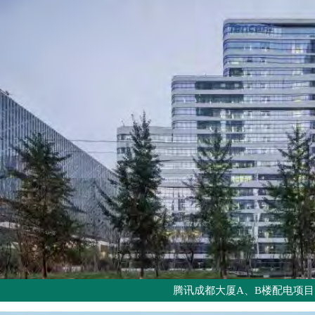
腾讯成都大厦A、B楼配电项目