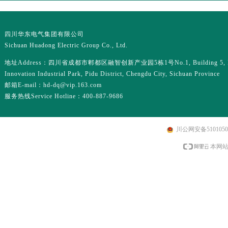
四川华东电气集团有限公司
Sichuan Huadong Electric Group Co., Ltd.
地址Address：四川省成都市郫都区融智创新产业园5栋1号No.1, Building 5, R
Innovation Industrial Park, Pidu District, Chengdu City, Sichuan Province
邮箱E-mail：hd-dq@vip.163.com
服务热线Service Hotline：400-887-9686
川公网安备51010502
本网站