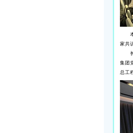
家共
集团
总工