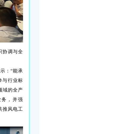
织协调与全
示：“能承
参与行业标
领域的全产
业务，并强
共推风电工