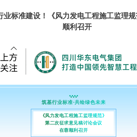
行业标准建设！《风力发电工程施工监理规
顺利召开
筑基行业标准·
共绘绿色未来
《风力发电工程施工监理规范》
第二次征求意见稿讨论会议
在蓉顺利召开