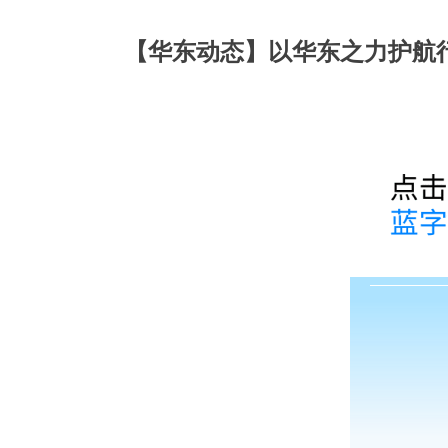
【华东动态】以华东之力护航