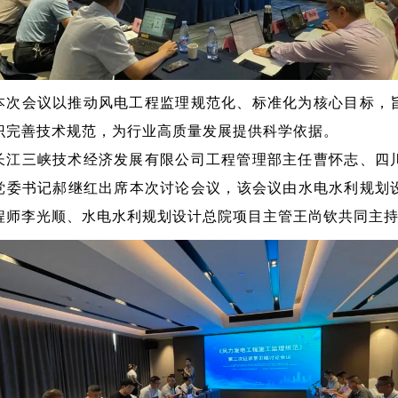
本次会议以推动风电工程监理规范化、标准化为核心目标，
识完善技术规范，为行业高质量发展提供科学依据。
长江三峡技术经济发展有限公司工程管理部主任曹怀志、四
党委书记郝继红出席本次讨论会议，该会议由水电水利规划
程师李光顺、水电水利规划设计总院项目主管王尚钦共同主