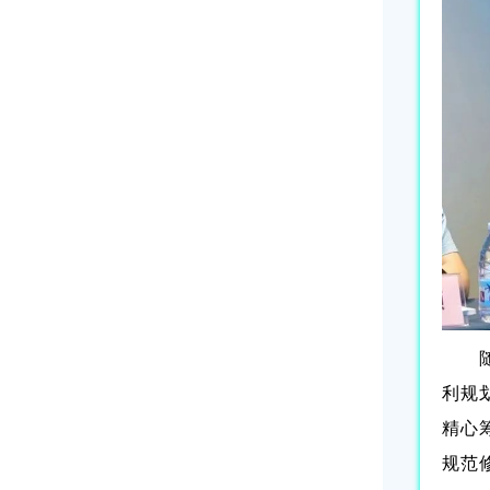
利规
精心
规范