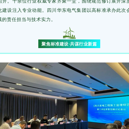
召开。十余位行业权威专家齐聚一堂，围绕规范修订展开深
化建设注入专业动能。四川华东电气集团以高标准承办此次
域的责任担当与技术实力。
聚焦标准建设·共谋行业新篇