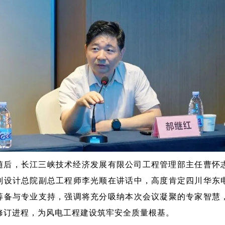
随后，长江三峡技术经济发展有限公司工程管理部主任曹怀
划设计总院副总工程师李光顺在讲话中，高度肯定四川华东
筹备与专业支持，强调将充分吸纳本次会议凝聚的专家智慧
修订进程，为风电工程建设筑牢安全质量根基。