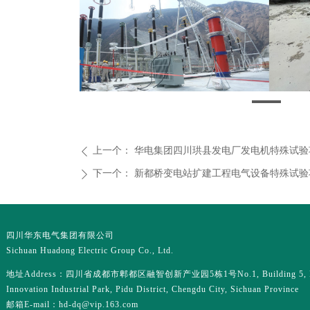
上一个：
华电集团四川珙县发电厂发电机特殊试验
ꄴ
下一个：
新都桥变电站扩建工程电气设备特殊试验
ꄲ
四川华东电气集团有限公司
Sichuan Huadong Electric Group Co., Ltd.
地址Address：四川省成都市郫都区融智创新产业园5栋1号No.1, Building 5, R
Innovation Industrial Park, Pidu District, Chengdu City, Sichuan Province
邮箱E-mail：hd-dq@vip.163.com