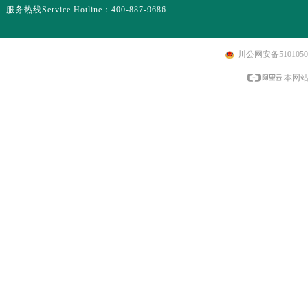
服务热线Service Hotline：400-887-9686
川公网安备51010502
本网站