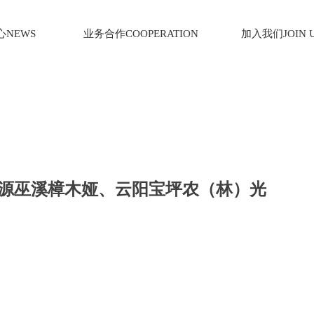
NEWS
业务合作COOPERATION
加入我们JOIN 
源巫溪樟木娅、云阳宝坪农（林）光